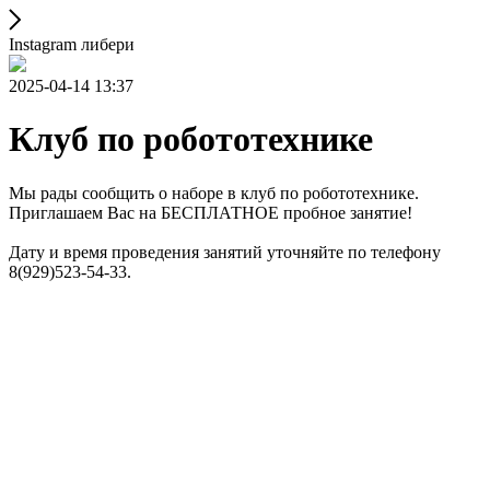
Instagram либери
2025-04-14 13:37
Клуб по робототехнике
Мы рады сообщить о наборе в клуб по робототехнике.
Приглашаем Вас на БЕСПЛАТНОЕ пробное занятие!
Дату и время проведения занятий уточняйте по телефону
8(929)523-54-33.